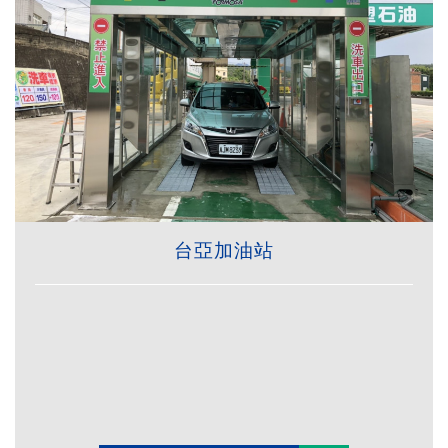
台亞加油站