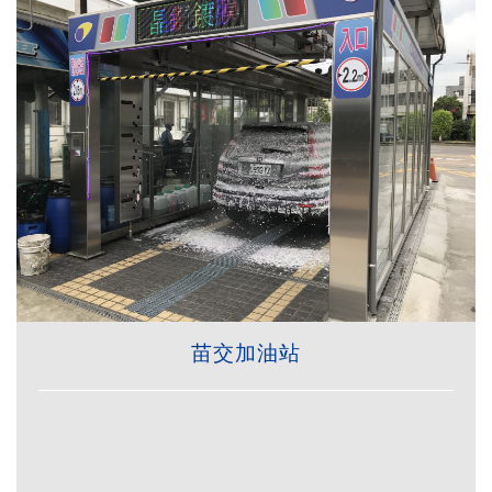
苗交加油站