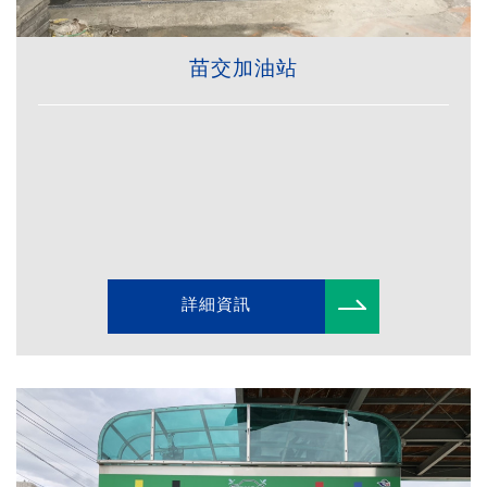
苗交加油站
詳細資訊