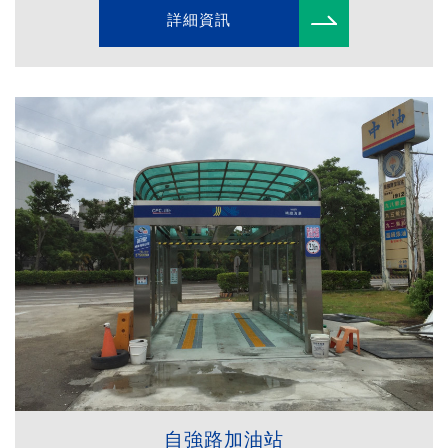
詳細資訊
自強路加油站