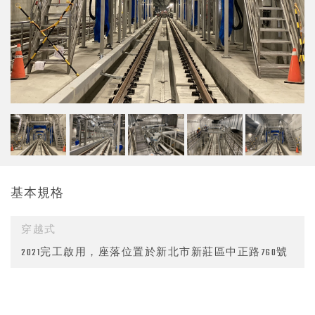
基本規格
穿越式
2021完工啟用，座落位置於新北市新莊區中正路760號